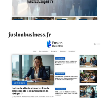
fusionbusiness.fr