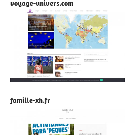
voyage-univers.com
famille-xh.fr