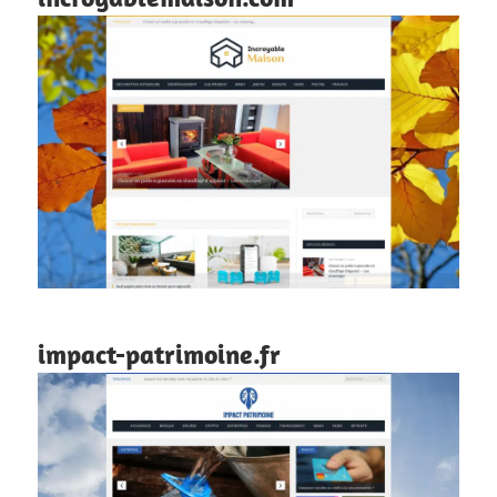
impact-patrimoine.fr