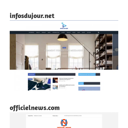
infosdujour.net
officielnews.com