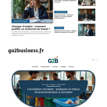
go2business.fr