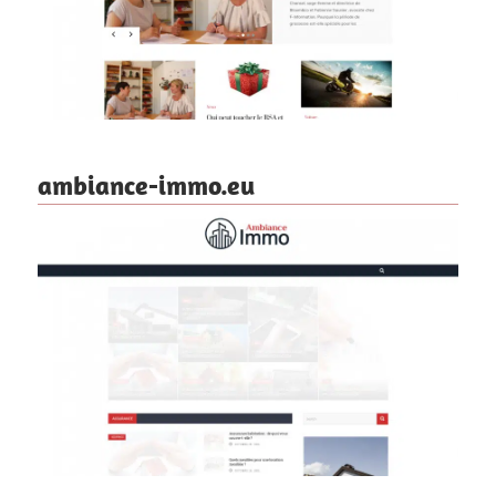
ambiance-immo.eu