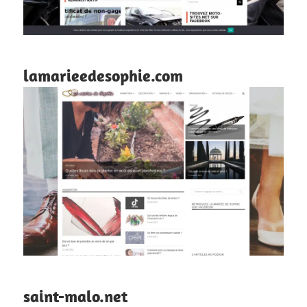
lamarieedesophie.com
saint-malo.net