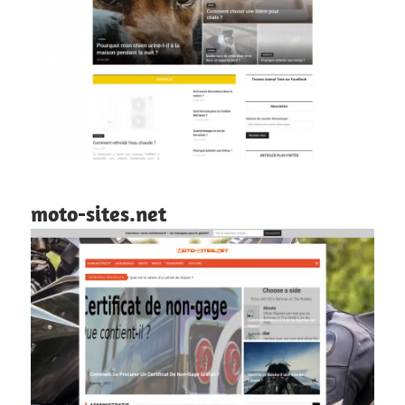
moto-sites.net