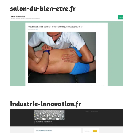
salon-du-bien-etre.fr
industrie-innovation.fr