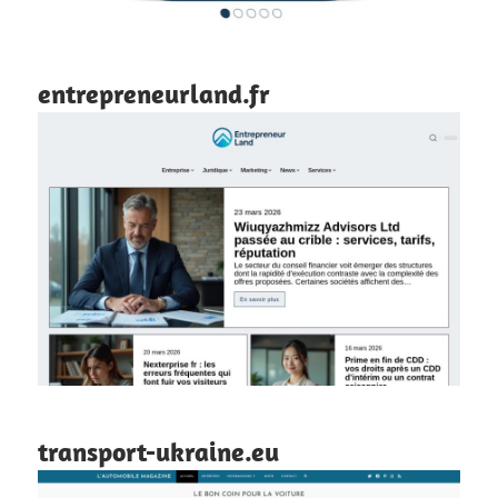
entrepreneurland.fr
transport-ukraine.eu