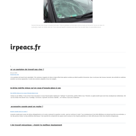
irpeacs.fr