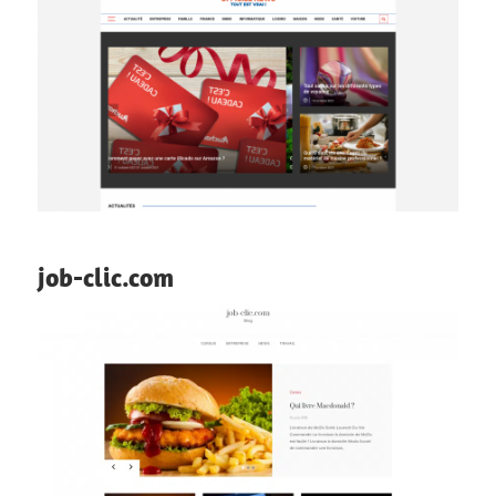
job-clic.com