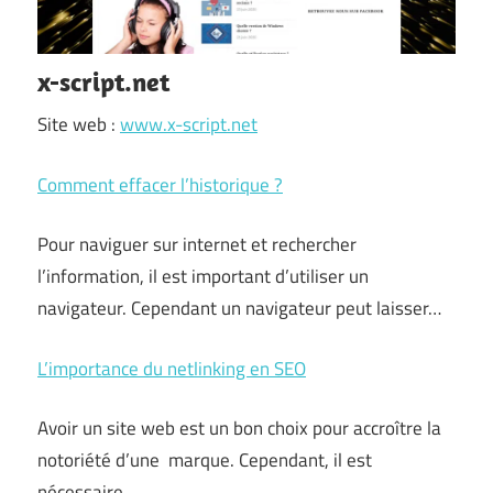
x-script.net
Site web :
www.x-script.net
Comment effacer l’historique ?
Pour naviguer sur internet et rechercher
l’information, il est important d’utiliser un
navigateur. Cependant un navigateur peut laisser…
L’importance du netlinking en SEO
Avoir un site web est un bon choix pour accroître la
notoriété d’une marque. Cependant, il est
nécessaire…