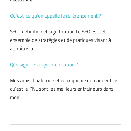
Qu’est-ce qu’on appelle le référencement ?
SEO : définition et signification Le SEO est cet
ensemble de stratégies et de pratiques visant à
accroître la…
Que signifie la synchronisation ?
Mes amis d’habitude et ceux qui me demandent ce
qu’est le PNL sont les meilleurs entraîneurs dans
mon…