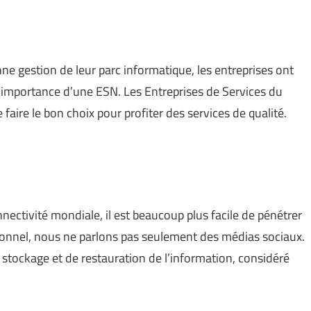
ne gestion de leur parc informatique, les entreprises ont
 l’importance d’une ESN. Les Entreprises de Services du
aire le bon choix pour profiter des services de qualité.
ctivité mondiale, il est beaucoup plus facile de pénétrer
sonnel, nous ne parlons pas seulement des médias sociaux.
stockage et de restauration de l’information, considéré