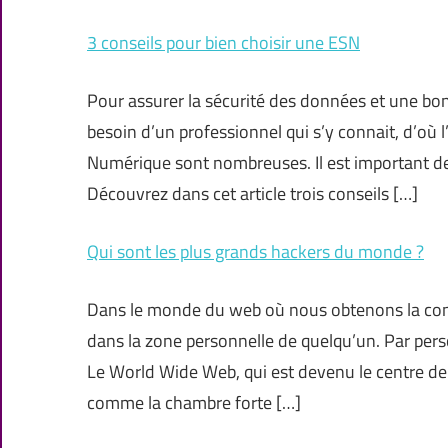
3 conseils pour bien choisir une ESN
Pour assurer la sécurité des données et une bon
besoin d’un professionnel qui s’y connait, d’où
Numérique sont nombreuses. Il est important de f
Découvrez dans cet article trois conseils […]
Qui sont les plus grands hackers du monde ?
Dans le monde du web où nous obtenons la conne
dans la zone personnelle de quelqu’un. Par per
Le World Wide Web, qui est devenu le centre de 
comme la chambre forte […]