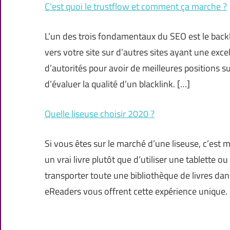
C’est quoi le trustflow et comment ça marche ?
L’un des trois fondamentaux du SEO est le backli
vers votre site sur d’autres sites ayant une exc
d’autorités pour avoir de meilleures positions s
d’évaluer la qualité d’un blacklink. […]
Quelle liseuse choisir 2020 ?
Si vous êtes sur le marché d’une liseuse, c’es
un vrai livre plutôt que d’utiliser une tablette
transporter toute une bibliothèque de livres da
eReaders vous offrent cette expérience unique.