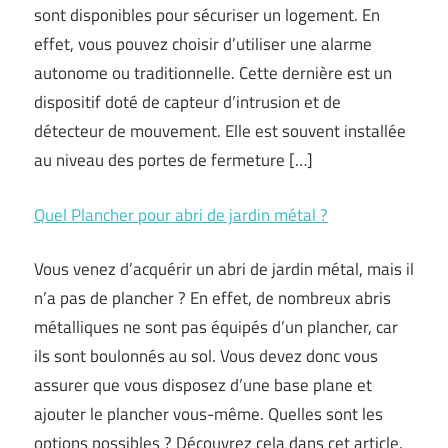
sont disponibles pour sécuriser un logement. En
effet, vous pouvez choisir d’utiliser une alarme
autonome ou traditionnelle. Cette dernière est un
dispositif doté de capteur d’intrusion et de
détecteur de mouvement. Elle est souvent installée
au niveau des portes de fermeture […]
Quel Plancher pour abri de jardin métal ?
Vous venez d’acquérir un abri de jardin métal, mais il
n’a pas de plancher ? En effet, de nombreux abris
métalliques ne sont pas équipés d’un plancher, car
ils sont boulonnés au sol. Vous devez donc vous
assurer que vous disposez d’une base plane et
ajouter le plancher vous-même. Quelles sont les
options possibles ? Découvrez cela dans cet article.