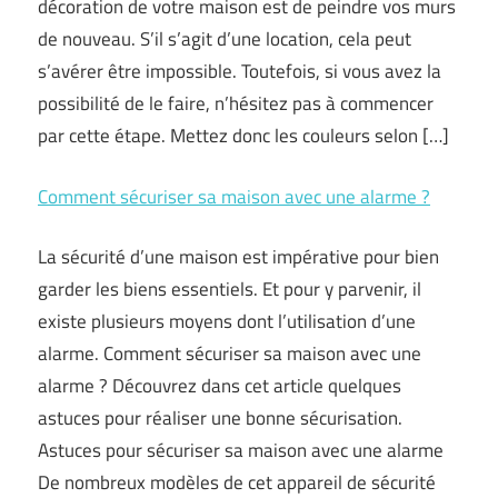
décoration de votre maison est de peindre vos murs
de nouveau. S’il s’agit d’une location, cela peut
s’avérer être impossible. Toutefois, si vous avez la
possibilité de le faire, n’hésitez pas à commencer
par cette étape. Mettez donc les couleurs selon […]
Comment sécuriser sa maison avec une alarme ?
La sécurité d’une maison est impérative pour bien
garder les biens essentiels. Et pour y parvenir, il
existe plusieurs moyens dont l’utilisation d’une
alarme. Comment sécuriser sa maison avec une
alarme ? Découvrez dans cet article quelques
astuces pour réaliser une bonne sécurisation.
Astuces pour sécuriser sa maison avec une alarme
De nombreux modèles de cet appareil de sécurité