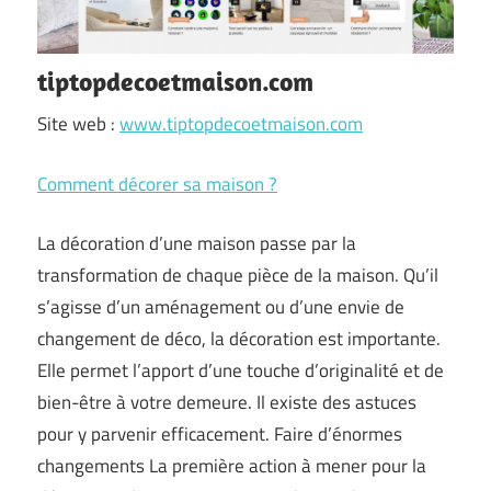
tiptopdecoetmaison.com
Site web :
www.tiptopdecoetmaison.com
Comment décorer sa maison ?
La décoration d’une maison passe par la
transformation de chaque pièce de la maison. Qu’il
s’agisse d’un aménagement ou d’une envie de
changement de déco, la décoration est importante.
Elle permet l’apport d’une touche d’originalité et de
bien-être à votre demeure. Il existe des astuces
pour y parvenir efficacement. Faire d’énormes
changements La première action à mener pour la