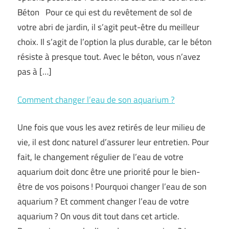
Béton Pour ce qui est du revêtement de sol de
votre abri de jardin, il s’agit peut-être du meilleur
choix. Il s’agit de l’option la plus durable, car le béton
résiste à presque tout. Avec le béton, vous n’avez
pas à […]
Comment changer l’eau de son aquarium ?
Une fois que vous les avez retirés de leur milieu de
vie, il est donc naturel d’assurer leur entretien. Pour
fait, le changement régulier de l’eau de votre
aquarium doit donc être une priorité pour le bien-
être de vos poisons ! Pourquoi changer l’eau de son
aquarium ? Et comment changer l’eau de votre
aquarium ? On vous dit tout dans cet article.