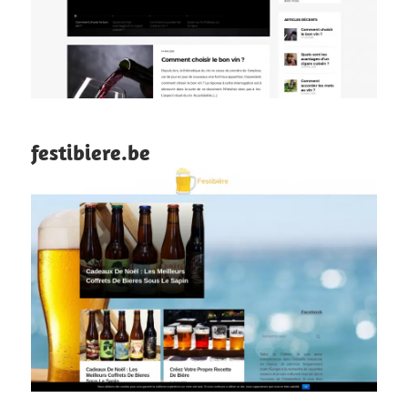
festibiere.be