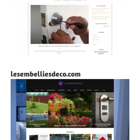
lesembelliesdeco.com