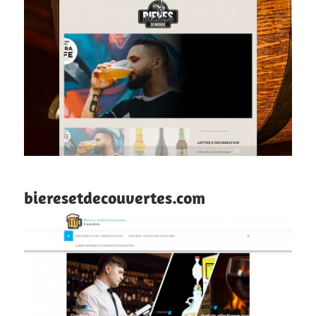
bieresetdecouvertes.com