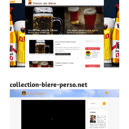
collection-biere-perso.net