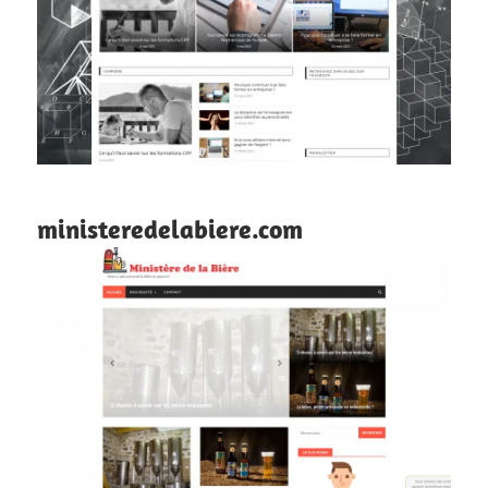
ministeredelabiere.com