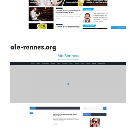
ale-rennes.org