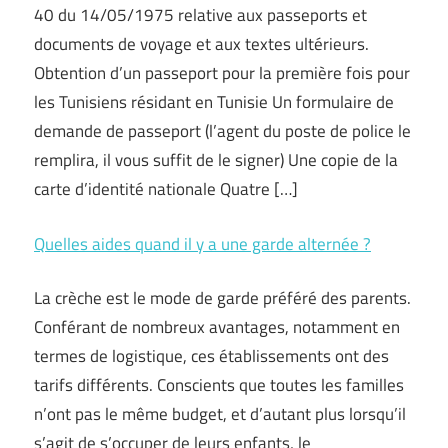
40 du 14/05/1975 relative aux passeports et
documents de voyage et aux textes ultérieurs.
Obtention d’un passeport pour la première fois pour
les Tunisiens résidant en Tunisie Un formulaire de
demande de passeport (l’agent du poste de police le
remplira, il vous suffit de le signer) Une copie de la
carte d’identité nationale Quatre […]
Quelles aides quand il y a une garde alternée ?
La crèche est le mode de garde préféré des parents.
Conférant de nombreux avantages, notamment en
termes de logistique, ces établissements ont des
tarifs différents. Conscients que toutes les familles
n’ont pas le même budget, et d’autant plus lorsqu’il
s’agit de s’occuper de leurs enfants, le