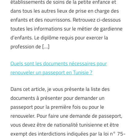
établissements de soins de la petite enfance et
dans tous les autres lieux de prise en charge des
enfants et des nourrissons. Retrouvez ci-dessous
toutes les informations sur le métier de gardienne
d’enfants. Le diplôme requis pour exercer la
profession de […]
Quels sont les documents nécessaires pour
renouveler un passeport en Tunisie ?
Dans cet article, je vous présente la liste des
documents à présenter pour demander un
passeport pour la première fois ou pour le
renouveler. Pour faire une demande de passeport,
vous devez être de nationalité tunisienne et être
exempt des interdictions indiquées par la loi n° 75-