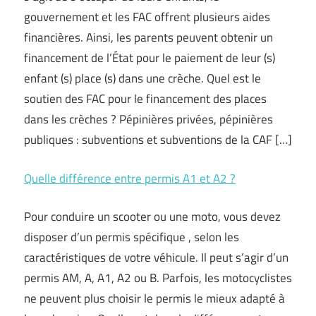
gouvernement et les FAC offrent plusieurs aides
financières. Ainsi, les parents peuvent obtenir un
financement de l’État pour le paiement de leur (s)
enfant (s) place (s) dans une crèche. Quel est le
soutien des FAC pour le financement des places
dans les crèches ? Pépinières privées, pépinières
publiques : subventions et subventions de la CAF […]
Quelle différence entre permis A1 et A2 ?
Pour conduire un scooter ou une moto, vous devez
disposer d’un permis spécifique , selon les
caractéristiques de votre véhicule. Il peut s’agir d’un
permis AM, A, A1, A2 ou B. Parfois, les motocyclistes
ne peuvent plus choisir le permis le mieux adapté à