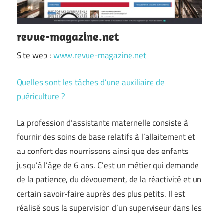
revue-magazine.net
Site web :
www.revue-magazine.net
Quelles sont les tâches d’une auxiliaire de
puériculture ?
La profession d’assistante maternelle consiste à
fournir des soins de base relatifs à l’allaitement et
au confort des nourrissons ainsi que des enfants
jusqu’à l’âge de 6 ans. C’est un métier qui demande
de la patience, du dévouement, de la réactivité et un
certain savoir-faire auprès des plus petits. Il est
réalisé sous la supervision d’un superviseur dans les