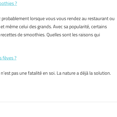
oothies ?
 probablement lorsque vous vous rendez au restaurant ou
ts et même celui des grands. Avec sa popularité, certains
 recettes de smoothies. Quelles sont les raisons qui
s fèves ?
n’est pas une fatalité en soi. La nature a déjà la solution.