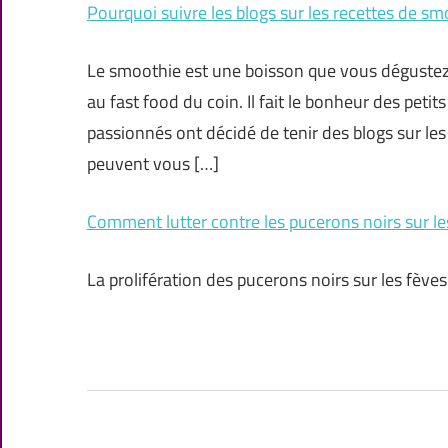
Pourquoi suivre les blogs sur les recettes de sm
Le smoothie est une boisson que vous dégustez
au fast food du coin. Il fait le bonheur des peti
passionnés ont décidé de tenir des blogs sur les
peuvent vous […]
Comment lutter contre les pucerons noirs sur le
La prolifération des pucerons noirs sur les fèves 