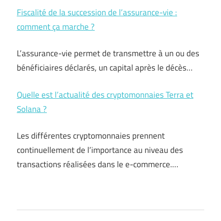
Fiscalité de la succession de l’assurance-vie :
comment ça marche ?
L’assurance-vie permet de transmettre à un ou des
bénéficiaires déclarés, un capital après le décès…
Quelle est l’actualité des cryptomonnaies Terra et
Solana ?
Les différentes cryptomonnaies prennent
continuellement de l’importance au niveau des
transactions réalisées dans le e-commerce.…