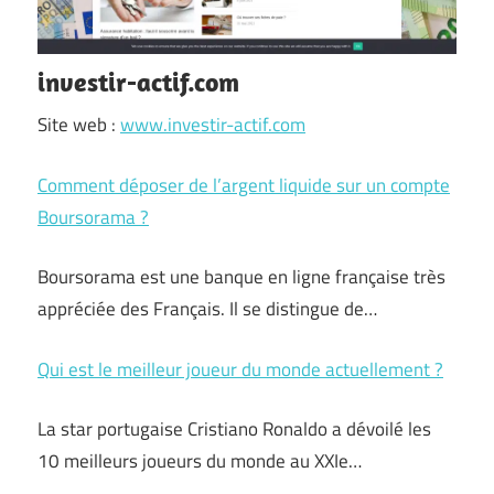
investir-actif.com
Site web :
www.investir-actif.com
Comment déposer de l’argent liquide sur un compte
Boursorama ?
Boursorama est une banque en ligne française très
appréciée des Français. Il se distingue de…
Qui est le meilleur joueur du monde actuellement ?
La star portugaise Cristiano Ronaldo a dévoilé les
10 meilleurs joueurs du monde au XXIe…