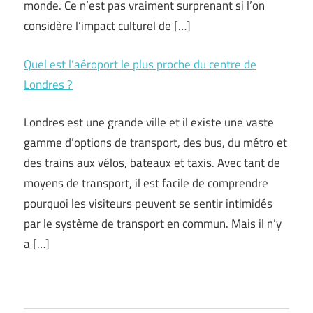
monde. Ce n’est pas vraiment surprenant si l’on
considère l’impact culturel de […]
Quel est l’aéroport le plus proche du centre de
Londres ?
Londres est une grande ville et il existe une vaste
gamme d’options de transport, des bus, du métro et
des trains aux vélos, bateaux et taxis. Avec tant de
moyens de transport, il est facile de comprendre
pourquoi les visiteurs peuvent se sentir intimidés
par le système de transport en commun. Mais il n’y
a […]