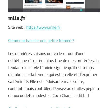
mlle.fr
Site web :
https://www.mlle.fr
Comment habiller une petite femme ?
Les dernières saisons ont vu le retour d’une
esthétique rétro féminine. Une de mes préférées, la
tendance du style féminin signifie qu’il est temps
d’embrasser la femme qui est en elle et d’exprimer
sa féminité. Elle est séduisante mais sobre,
confiante mais contrôlée. Pensez aux tailles péplum
et aux ourlets modestes. Coco Chanel a dit […]