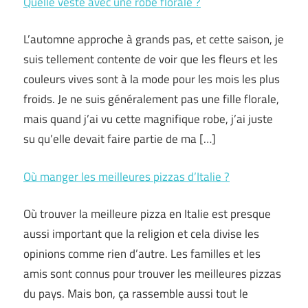
Quelle veste avec une robe florale ?
L’automne approche à grands pas, et cette saison, je
suis tellement contente de voir que les fleurs et les
couleurs vives sont à la mode pour les mois les plus
froids. Je ne suis généralement pas une fille florale,
mais quand j’ai vu cette magnifique robe, j’ai juste
su qu’elle devait faire partie de ma […]
Où manger les meilleures pizzas d’Italie ?
Où trouver la meilleure pizza en Italie est presque
aussi important que la religion et cela divise les
opinions comme rien d’autre. Les familles et les
amis sont connus pour trouver les meilleures pizzas
du pays. Mais bon, ça rassemble aussi tout le