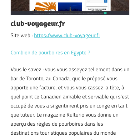
club-voyageur.fr
Site web :
https://www.club-voyageur.fr
Combien de pourboires en Egypte ?
Vous le savez : vous vous asseyez tellement dans un
bar de Toronto, au Canada, que le préposé vous
apporte une facture, et vous vous cassez la tête, à
quel point ce Canadien aimable et serviable qui s’est
occupé de vous a si gentiment pris un congé en tant
que tuteur. Le magazine Kulturio vous donne un
aperçu des règles de pourboires dans les
destinations touristiques populaires du monde