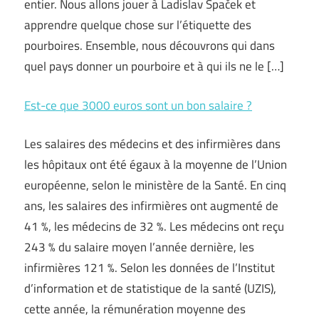
entier. Nous allons jouer à Ladislav Špaček et
apprendre quelque chose sur l’étiquette des
pourboires. Ensemble, nous découvrons qui dans
quel pays donner un pourboire et à qui ils ne le […]
Est-ce que 3000 euros sont un bon salaire ?
Les salaires des médecins et des infirmières dans
les hôpitaux ont été égaux à la moyenne de l’Union
européenne, selon le ministère de la Santé. En cinq
ans, les salaires des infirmières ont augmenté de
41 %, les médecins de 32 %. Les médecins ont reçu
243 % du salaire moyen l’année dernière, les
infirmières 121 %. Selon les données de l’Institut
d’information et de statistique de la santé (UZIS),
cette année, la rémunération moyenne des