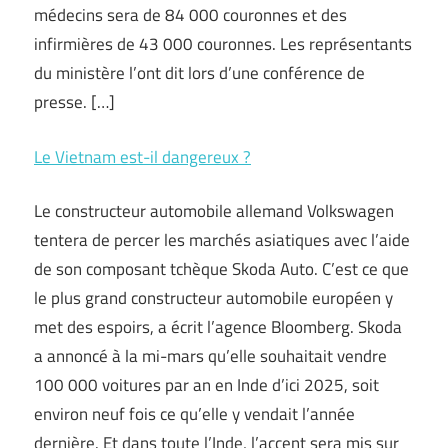
médecins sera de 84 000 couronnes et des
infirmières de 43 000 couronnes. Les représentants
du ministère l’ont dit lors d’une conférence de
presse. […]
Le Vietnam est-il dangereux ?
Le constructeur automobile allemand Volkswagen
tentera de percer les marchés asiatiques avec l’aide
de son composant tchèque Skoda Auto. C’est ce que
le plus grand constructeur automobile européen y
met des espoirs, a écrit l’agence Bloomberg. Skoda
a annoncé à la mi-mars qu’elle souhaitait vendre
100 000 voitures par an en Inde d’ici 2025, soit
environ neuf fois ce qu’elle y vendait l’année
dernière. Et dans toute l’Inde, l’accent sera mis sur