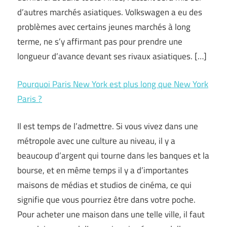
d’autres marchés asiatiques. Volkswagen a eu des
problèmes avec certains jeunes marchés à long
terme, ne s’y affirmant pas pour prendre une
longueur d’avance devant ses rivaux asiatiques. […]
Pourquoi Paris New York est plus long que New York
Paris ?
Il est temps de l’admettre. Si vous vivez dans une
métropole avec une culture au niveau, il y a
beaucoup d’argent qui tourne dans les banques et la
bourse, et en même temps il y a d’importantes
maisons de médias et studios de cinéma, ce qui
signifie que vous pourriez être dans votre poche.
Pour acheter une maison dans une telle ville, il faut