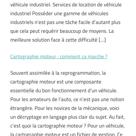
véhicule industriel. Services de location de véhicule
industriel Posséder une gamme de véhicules
industriels n’est pas une tâche facile d’autant plus
que cela peut requérir beaucoup de moyens. La
meilleure solution face à cette difficulté […]
Cartographie moteur : comment ça marche ?
Souvent assimilée à la reprogrammation, la
cartographie moteur est une composante
essentielle du bon fonctionnement d’un véhicule.
Pour les amateurs de l’auto, ce n’est pas une notion
étrangère. Pour les novices de la mécanique, voici
un décryptage en langage plus clair du sujet. Au fait,
c’est quoi la cartographie moteur ? Pour un véhicule,
la cartographie moteur est un fichier de gestion. Ce