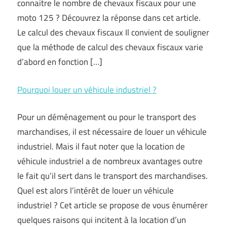
connaitre le nombre de chevaux fiscaux pour une
moto 125 ? Découvrez la réponse dans cet article.
Le calcul des chevaux fiscaux Il convient de souligner
que la méthode de calcul des chevaux fiscaux varie
d’abord en fonction […]
Pourquoi louer un véhicule industriel ?
Pour un déménagement ou pour le transport des
marchandises, il est nécessaire de louer un véhicule
industriel. Mais il faut noter que la location de
véhicule industriel a de nombreux avantages outre
le fait qu’il sert dans le transport des marchandises.
Quel est alors l’intérêt de louer un véhicule
industriel ? Cet article se propose de vous énumérer
quelques raisons qui incitent à la location d’un