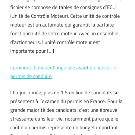
fichier se compose de tables de consignes d’ECU
(Unité de Contrôle Moteur). Cette unité de contrôle
moteur est un automate qui garantit la parfaite
fonctionnalité de votre moteur. Avec un ensemble
d’actionneurs, l’unité contrôle moteur est
importante pour […]
Comment diminuer l’angoisse avant de passer le
permis de conduire
Chaque année, plus de 1,5 million de candidats se
présentent à l’examen du permis en France. Pour la
grande majorité des candidats, c’est une épreuve
stressante dans leur vie, notamment parce que le
coût d’un permis représente un budget important.