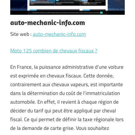
auto-mechanic-info.com
Site web :
auto-mechanic-info.com
Moto 125 combien de chevaux fiscaux ?
En France, la puissance administrative d’une voiture
est exprimée en chevaux fiscaux. Cette donnée,
contrairement aux chevaux vapeurs, est importante
dans la détermination du coût de l’immatriculation
automobile. En effet, il revient à chaque région de
décider du tarif qui peut être appliqué par cheval
fiscal. Ce qui permet de définir la taxe régionale lors
de la demande de carte grise. Vous souhaitez