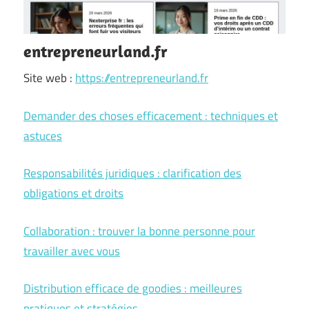
entrepreneurland.fr
Site web :
https://entrepreneurland.fr
Demander des choses efficacement : techniques et
astuces
Responsabilités juridiques : clarification des
obligations et droits
Collaboration : trouver la bonne personne pour
travailler avec vous
Distribution efficace de goodies : meilleures
pratiques et stratégies