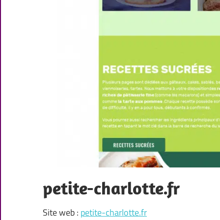
petite-charlotte.fr
Site web :
petite-charlotte.fr