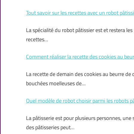
Tout savoir sur les recettes avec un robot pâtiss
La spécialité du robot pâtissier est et restera les
recettes…
Comment réaliser la recette des cookies au beu
La recette de demain des cookies au beurre de 
bouchées moelleuses de…
Quel modèle de robot choisir parmi les robots pâ
La pâtisserie est pour plusieurs personnes, une s
des pâtisseries peut…