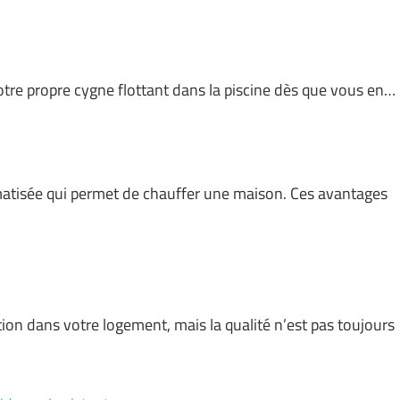
votre propre cygne flottant dans la piscine dès que vous en…
matisée qui permet de chauffer une maison. Ces avantages
on dans votre logement, mais la qualité n’est pas toujours