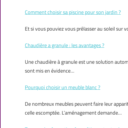
Comment choisir sa piscine pour son jardin ?
Et si vous pouviez vous prélasser au soleil sur 
Chaudière a granule : les avantages ?
Une chaudière à granule est une solution auto
sont mis en évidence…
Pourquoi choisir un meuble blanc ?
De nombreux meubles peuvent faire leur appariti
celle escomptée. L’aménagement demande…