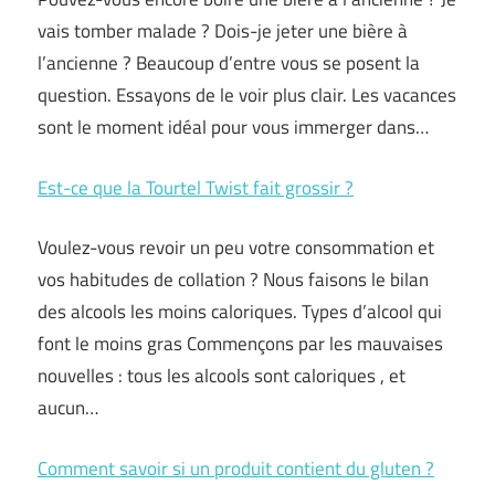
vais tomber malade ? Dois-je jeter une bière à
l’ancienne ? Beaucoup d’entre vous se posent la
question. Essayons de le voir plus clair. Les vacances
sont le moment idéal pour vous immerger dans…
Est-ce que la Tourtel Twist fait grossir ?
Voulez-vous revoir un peu votre consommation et
vos habitudes de collation ? Nous faisons le bilan
des alcools les moins caloriques. Types d’alcool qui
font le moins gras Commençons par les mauvaises
nouvelles : tous les alcools sont caloriques , et
aucun…
Comment savoir si un produit contient du gluten ?