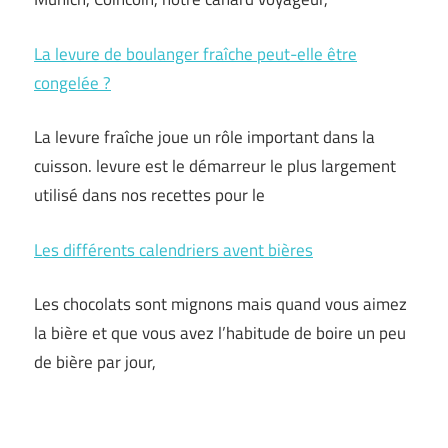
La levure de boulanger fraîche peut-elle être
congelée ?
La levure fraîche joue un rôle important dans la
cuisson. levure est le démarreur le plus largement
utilisé dans nos recettes pour le
Les différents calendriers avent bières
Les chocolats sont mignons mais quand vous aimez
la bière et que vous avez l’habitude de boire un peu
de bière par jour,