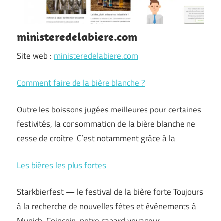
ministeredelabiere.com
Site web :
ministeredelabiere.com
Comment faire de la bière blanche ?
Outre les boissons jugées meilleures pour certaines
festivités, la consommation de la bière blanche ne
cesse de croître. C’est notamment grâce à la
Les bières les plus fortes
Starkbierfest — le festival de la bière forte Toujours
à la recherche de nouvelles fêtes et événements à
Munich, Coincoin, notre canard voyageur,