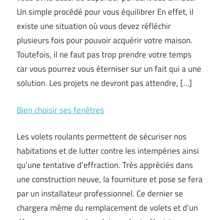
Un simple procédé pour vous équilibrer En effet, il
existe une situation où vous devez réfléchir
plusieurs fois pour pouvoir acquérir votre maison.
Toutefois, il ne faut pas trop prendre votre temps
car vous pourrez vous éterniser sur un fait qui a une
solution. Les projets ne devront pas attendre, […]
Bien choisir ses fenêtres
Les volets roulants permettent de sécuriser nos
habitations et de lutter contre les intempéries ainsi
qu’une tentative d’effraction. Très appréciés dans
une construction neuve, la fourniture et pose se fera
par un installateur professionnel. Ce dernier se
chargera même du remplacement de volets et d’un