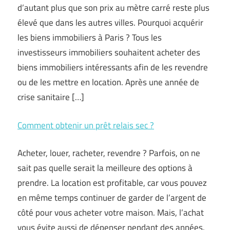
d’autant plus que son prix au mètre carré reste plus
élevé que dans les autres villes. Pourquoi acquérir
les biens immobiliers à Paris ? Tous les
investisseurs immobiliers souhaitent acheter des
biens immobiliers intéressants afin de les revendre
ou de les mettre en location. Après une année de
crise sanitaire […]
Comment obtenir un prêt relais sec ?
Acheter, louer, racheter, revendre ? Parfois, on ne
sait pas quelle serait la meilleure des options à
prendre. La location est profitable, car vous pouvez
en même temps continuer de garder de l’argent de
côté pour vous acheter votre maison. Mais, l’achat
vous évite aussi de dépenser pendant des années.