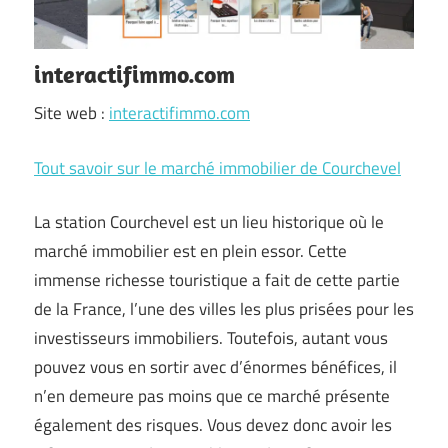
interactifimmo.com
Site web :
interactifimmo.com
Tout savoir sur le marché immobilier de Courchevel
La station Courchevel est un lieu historique où le
marché immobilier est en plein essor. Cette
immense richesse touristique a fait de cette partie
de la France, l’une des villes les plus prisées pour les
investisseurs immobiliers. Toutefois, autant vous
pouvez vous en sortir avec d’énormes bénéfices, il
n’en demeure pas moins que ce marché présente
également des risques. Vous devez donc avoir les