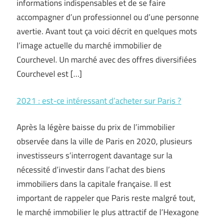
informations indispensables et de se faire
accompagner d’un professionnel ou d’une personne
avertie. Avant tout ça voici décrit en quelques mots
l’image actuelle du marché immobilier de
Courchevel. Un marché avec des offres diversifiées
Courchevel est […]
2021 : est-ce intéressant d’acheter sur Paris ?
Après la légère baisse du prix de l’immobilier
observée dans la ville de Paris en 2020, plusieurs
investisseurs s’interrogent davantage sur la
nécessité d’investir dans l’achat des biens
immobiliers dans la capitale française. Il est
important de rappeler que Paris reste malgré tout,
le marché immobilier le plus attractif de l’Hexagone