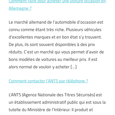
Comment faire pour acheter une voiture occasion en
Allemagne ?
Le marché allemand de l’automobile d’occasion est
connu comme étant très riche. Plusieurs véhicules
d’excellentes marques et en bon état s’y trouvent.
De plus, ils sont souvent disponibles à des prix
réduits. C’est un marché qui vous permet d’avoir de
bons modèles de voitures au meilleur prix. Il est
alors normal de vouloir y acheter […]
Comment contacter l’ANTS par téléphone ?
L’ANTS (Agence Nationale des Titres Sécurisés) est
un établissement administratif public qui est sous la
tutelle du Ministère de l’Intérieur. Il produit et