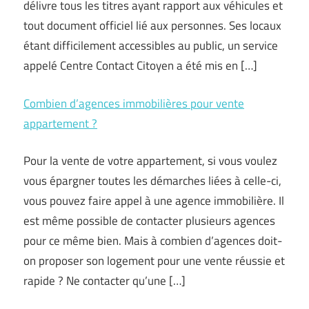
délivre tous les titres ayant rapport aux véhicules et
tout document officiel lié aux personnes. Ses locaux
étant difficilement accessibles au public, un service
appelé Centre Contact Citoyen a été mis en […]
Combien d’agences immobilières pour vente
appartement ?
Pour la vente de votre appartement, si vous voulez
vous épargner toutes les démarches liées à celle-ci,
vous pouvez faire appel à une agence immobilière. Il
est même possible de contacter plusieurs agences
pour ce même bien. Mais à combien d’agences doit-
on proposer son logement pour une vente réussie et
rapide ? Ne contacter qu’une […]