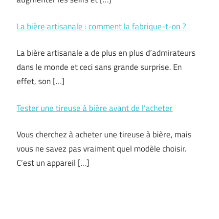
La bière artisanale : comment la fabrique-t-on ?
La bière artisanale a de plus en plus d’admirateurs
dans le monde et ceci sans grande surprise. En
effet, son […]
Tester une tireuse à bière avant de l’acheter
Vous cherchez à acheter une tireuse à bière, mais
vous ne savez pas vraiment quel modèle choisir.
C’est un appareil […]