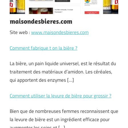
maisondesbieres.com
Site web :
www.maisondesbieres.com
Comment fabrique t on la bière ?
La bière, un pain liquide universel, est le résultat du
traitement des matériaux d’amidon. Les céréales,
qui apportent des enzymes […]
Comment utiliser la levure de bière pour grossir ?
Bien que de nombreuses femmes reconnaissent que
la levure de bière est un ingrédient efficace pour
augmenter les seins et […]