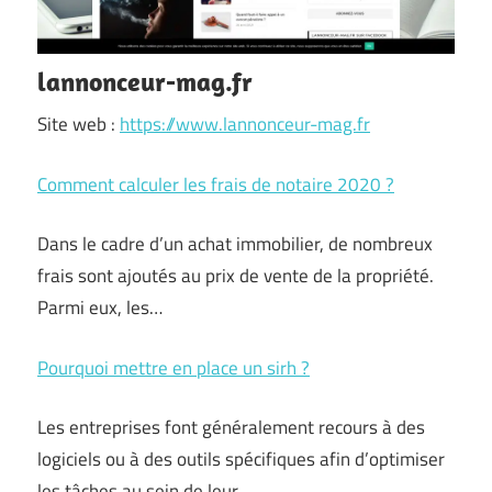
lannonceur-mag.fr
Site web :
https://www.lannonceur-mag.fr
Comment calculer les frais de notaire 2020 ?
Dans le cadre d’un achat immobilier, de nombreux
frais sont ajoutés au prix de vente de la propriété.
Parmi eux, les…
Pourquoi mettre en place un sirh ?
Les entreprises font généralement recours à des
logiciels ou à des outils spécifiques afin d’optimiser
les tâches au sein de leur…