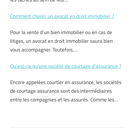
Comment choisir un avocat en droit immobilier ?
Pour la vente d’un bien immobilier ou en cas de
litiges, un avocat en droit immobilier saura bien
vous accompagner. Toutefois,…
Qu’est-ce qu’une société de courtage d’assurance ?
Encore appelées courtier en assurance, les sociétés
de courtage assurance sont des intermédiaires
entre les compagnies et les assurés. Comme les…