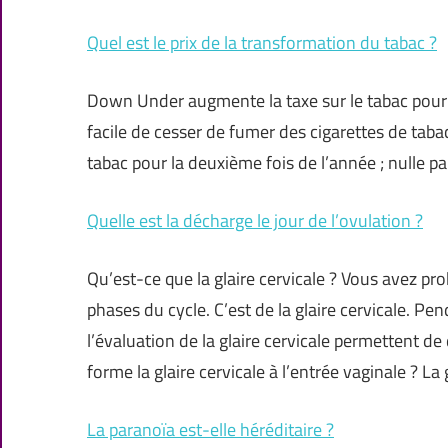
Quel est le prix de la transformation du tabac ?
Down Under augmente la taxe sur le tabac pour la
facile de cesser de fumer des cigarettes de taba
tabac pour la deuxième fois de l’année ; nulle pa
Quelle est la décharge le jour de l’ovulation ?
Qu’est-ce que la glaire cervicale ? Vous avez p
phases du cycle. C’est de la glaire cervicale. Pen
l’évaluation de la glaire cervicale permettent d
forme la glaire cervicale à l’entrée vaginale ? La 
La paranoïa est-elle héréditaire ?