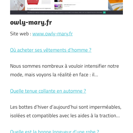
owly-mary.fr
Site web :
www.owly-mary.fr
Où acheter ses vêtements d’homme ?
Nous sommes nombreux à vouloir intensifier notre
mode, mais voyons la réalité en face : il…
Quelle tenue collante en automne ?
Les bottes d’hiver d’aujourd’hui sont imperméables,
isolées et compatibles avec les aides à la traction…
Quelle est la bonne longueur d’une robe ?