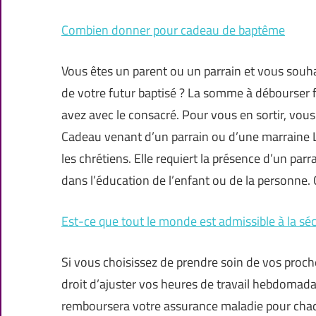
Combien donner pour cadeau de baptême
Vous êtes un parent ou un parrain et vous souh
de votre futur baptisé ? La somme à débourser f
avez avec le consacré. Pour vous en sortir, vous
Cadeau venant d’un parrain ou d’une marraine
les chrétiens. Elle requiert la présence d’un par
dans l’éducation de l’enfant ou de la personn
Est-ce que tout le monde est admissible à la séc
Si vous choisissez de prendre soin de vos proc
droit d’ajuster vos heures de travail hebdomadai
remboursera votre assurance maladie pour chaqu